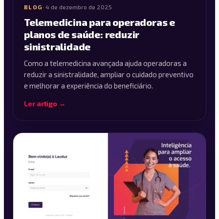
BLOG
·
4 de dezembro de 2025
Telemedicina para operadoras e
planos de saúde: reduzir
sinistralidade
Como a telemedicina avançada ajuda operadoras a
reduzir a sinistralidade, ampliar o cuidado preventivo
e melhorar a experiência do beneficiário.
Ler artigo →