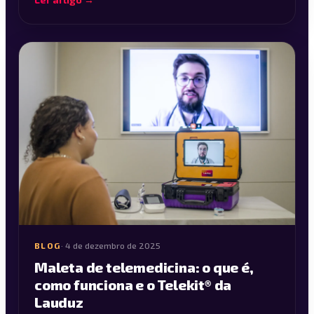
BLOG
·
4 de dezembro de 2025
Maleta de telemedicina: o que é,
como funciona e o Telekit® da
Lauduz