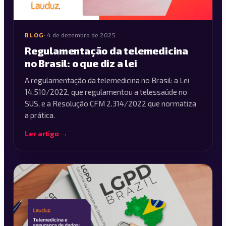
BLOG
·
4 de dezembro de 2025
Regulamentação da telemedicina
no Brasil: o que diz a lei
A regulamentação da telemedicina no Brasil: a Lei
14.510/2022, que regulamentou a telessaúde no
SUS, e a Resolução CFM 2.314/2022 que normatiza
a prática.
Ler artigo →