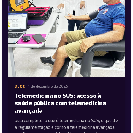
BLOG
·
4 de dezembro de 2025
Telemedicina no SUS: acesso à
saúde pública com telemedicina
avançada
Guia completo: o que é telemedicina no SUS, o que diz
a regulamentação e como a telemedicina avançada