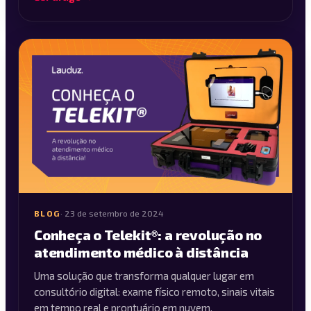
BLOG
·
23 de setembro de 2024
Conheça o Telekit®: a revolução no
atendimento médico à distância
Uma solução que transforma qualquer lugar em
consultório digital: exame físico remoto, sinais vitais
em tempo real e prontuário em nuvem.