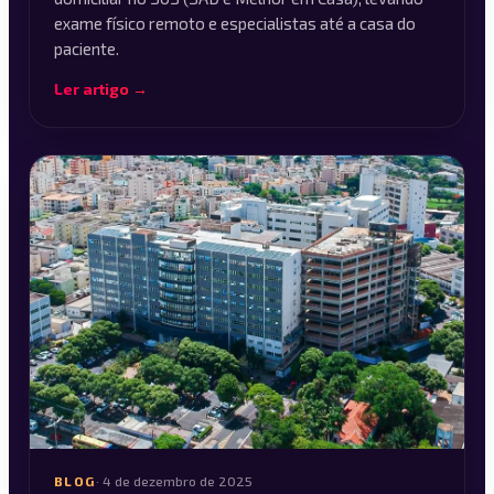
exame físico remoto e especialistas até a casa do
paciente.
Ler artigo →
BLOG
·
4 de dezembro de 2025