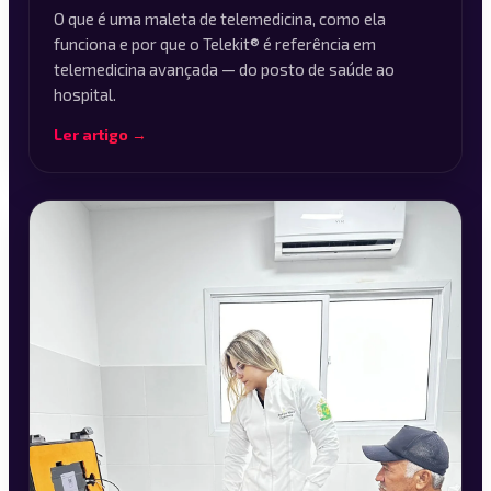
O que é uma maleta de telemedicina, como ela
funciona e por que o Telekit® é referência em
telemedicina avançada — do posto de saúde ao
hospital.
Ler artigo →