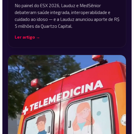
No painel do ESX 2026, Lauduz e MedSênior
debateram saúde integrada, interoperabilidade e
cuidado ao idoso — e a Lauduz anunciou aporte de R$
5 milhões da Quartzo Capital.
Ler artigo →