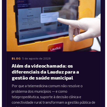
BLOG
·
5 de agosto de 2026
Além da videochamada: os
diferenciais da Lauduz para a
gestão de saúde municipal
Por que a telemedicina comum não resolve o
problema dos municípios — e como
telepropedêutica, suporte à decisão clínica e
conectividade rural transformam a gestão pública de