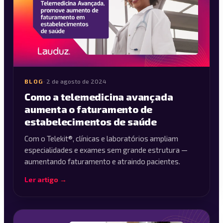
BLOG
·
2 de agosto de 2024
Como a telemedicina avançada
aumenta o faturamento de
estabelecimentos de saúde
Com o Telekit®, clínicas e laboratórios ampliam
especialidades e exames sem grande estrutura —
aumentando faturamento e atraindo pacientes.
Ler artigo →