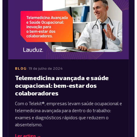
BLOG
·
19 de julho de 2024
Telemedicina avançada e saúde
ocupacional: bem-estar dos
colaboradores
Com o Telekit®, empresas levam saúde ocupacional e
telemedicina avançada para dentro do trabalho:
exames e diagnósticos rápidos que reduzem o
absenteísmo.
Ler artigo →