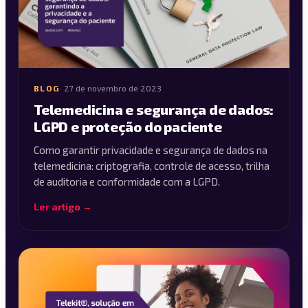
BLOG
·
27 de novembro de 2023
Telemedicina e segurança de dados:
LGPD e proteção do paciente
Como garantir privacidade e segurança de dados na
telemedicina: criptografia, controle de acesso, trilha
de auditoria e conformidade com a LGPD.
Ler artigo →