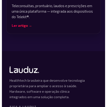
Teleconsultas, prontuário, laudos e prescrições em
uma única plataforma — integrada aos dispositivos
do Telekit®.
Ler artigo →
Healthtech brasileira que desenvolve tecnologia
proprietária para ampliar o acesso à saúde.
Hardware, software e operação clínica
integrados em uma solução completa.
SIGA A LAUDUZ