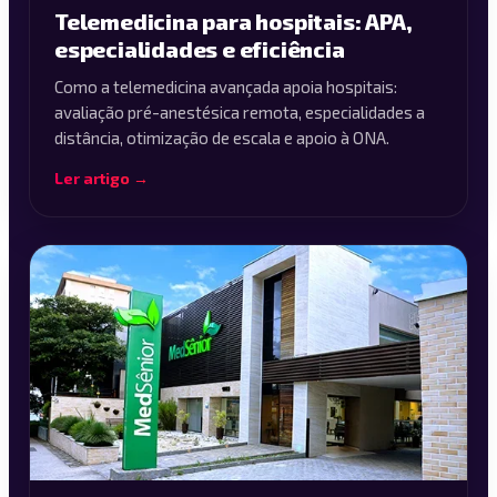
Telemedicina para hospitais: APA,
especialidades e eficiência
Como a telemedicina avançada apoia hospitais:
avaliação pré-anestésica remota, especialidades a
distância, otimização de escala e apoio à ONA.
Ler artigo →